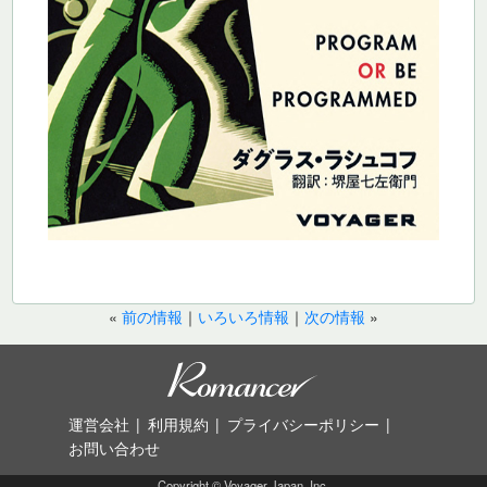
«
前の情報
｜
いろいろ情報
｜
次の情報
»
運営会社
利用規約
プライバシーポリシー
お問い合わせ
Copyright © Voyager Japan, Inc.