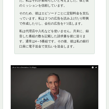
た。私はそれが素晴らしいと考えました。彼と彼
のミッションを信頼しています。
そのため、彼はエピソードごとに定額料金を支払
っています。私は２つの広告を読み上げたり即興
で作成したりし、会社の広告を1つ流します。
私は代理店や入札などを使いません。月末に、録
音した番組の数を記載した請求書を彼に送りま
す。通常は4～5番組です。その後、彼は私の銀行
口座に電子送金で支払いを送金します。