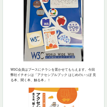
W3C会員はブースにチラシを置かせてもらえます。今回
弊社イチオシは「アクセシブルブック はじめのいっぽ 見
る本、聞く本、触る本」！