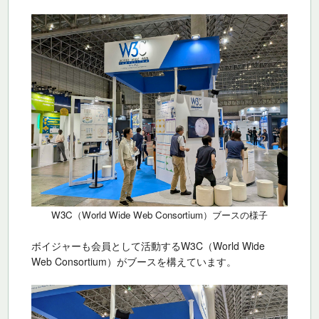
W3C（World Wide Web Consortium）ブースの様子
ボイジャーも会員として活動するW3C（World Wide
Web Consortium）がブースを構えています。