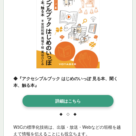
◆『アクセシブルブック はじめのいっぽ 見る本、聞く
本、触る本』
詳細はこちら
◆ ◇ ◆
W3Cの標準化技術は、出版・放送・Webなどの垣根を越
えて情報を伝えることにも役立ちます。