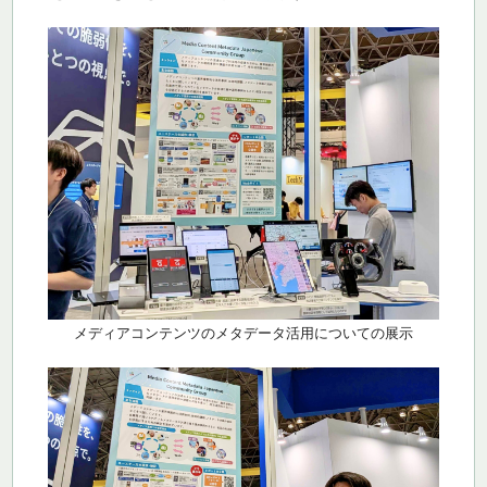
メディアコンテンツのメタデータ活用についての展示