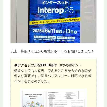
以上、幕張メッセから現地レポートをお届けしました！
◆アクセシブルなEPUB制作 8つのポイント
構えなくても大丈夫、できるところから始めるのが
何より重要です。読書バリアフリーに対応できるポ
イントをまとめました。