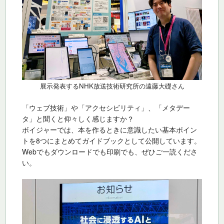
展示発表するNHK放送技術研究所の遠藤大礎さん
「ウェブ技術」や「アクセシビリティ」、「メタデー
タ」と聞くと仰々しく感じますか？
ボイジャーでは、本を作るときに意識したい基本ポイン
トを8つにまとめてガイドブックとして公開しています。
Webでもダウンロードでも印刷でも、ぜひご一読くださ
い。