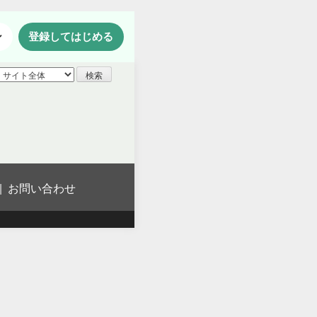
ン
登録してはじめる
お問い合わせ