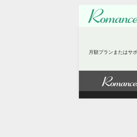
月額プランまたはサ