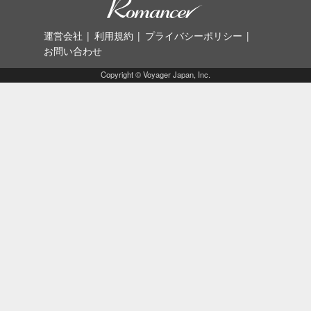
運営会社
利用規約
プライバシーポリシー
お問い合わせ
Copyright © Voyager Japan, Inc.