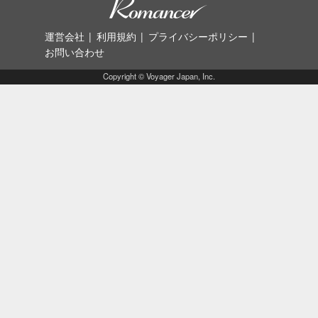
運営会社
利用規約
プライバシーポリシー
お問い合わせ
Copyright © Voyager Japan, Inc.