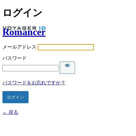
ログイン
Romancer
メールアドレス
パスワード
パスワードをお忘れですか？
← 戻る