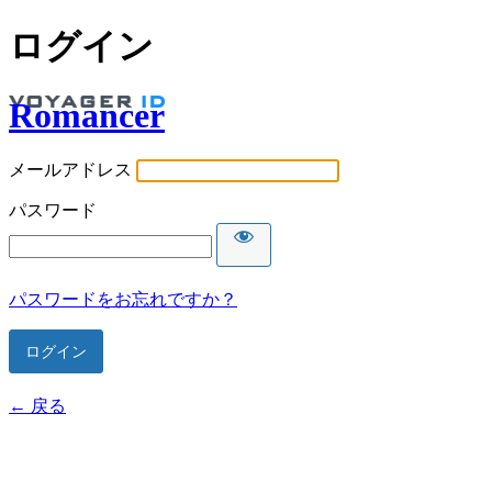
ログイン
Romancer
メールアドレス
パスワード
パスワードをお忘れですか？
← 戻る