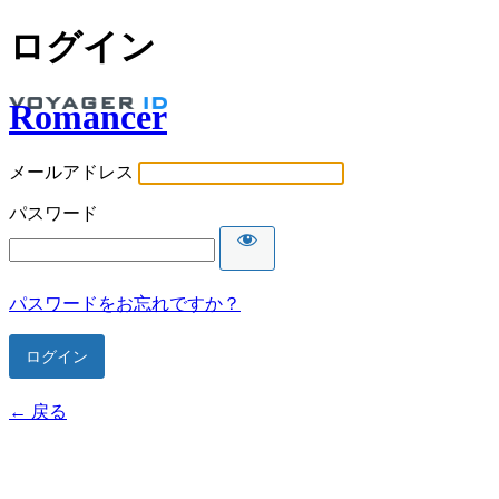
ログイン
Romancer
メールアドレス
パスワード
パスワードをお忘れですか？
← 戻る