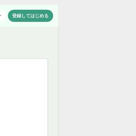
ン
登録してはじめる