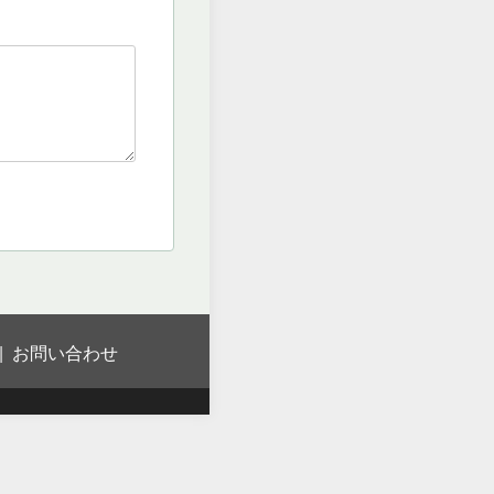
お問い合わせ