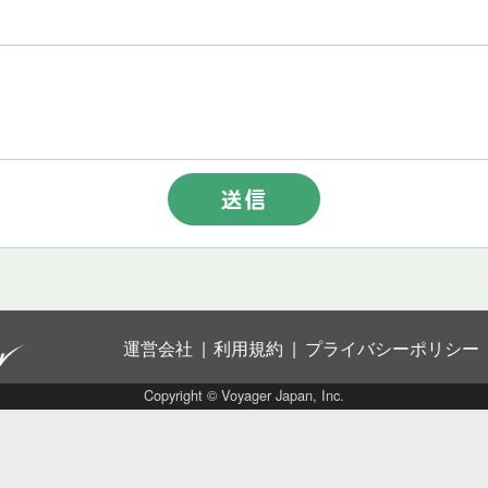
運営会社
利用規約
プライバシーポリシー
Copyright © Voyager Japan, Inc.