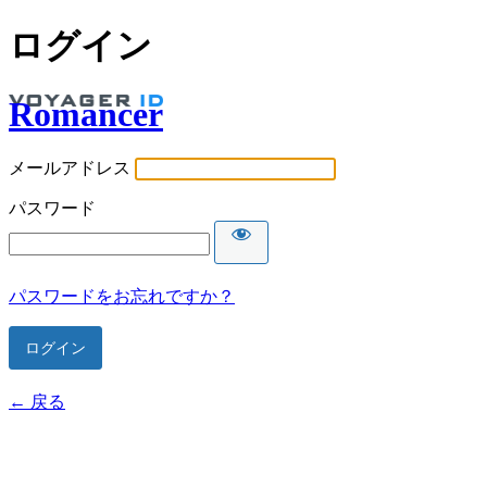
ログイン
Romancer
メールアドレス
パスワード
パスワードをお忘れですか？
← 戻る