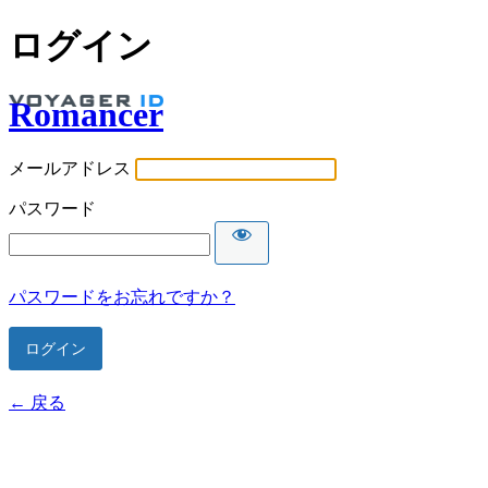
ログイン
Romancer
メールアドレス
パスワード
パスワードをお忘れですか？
← 戻る