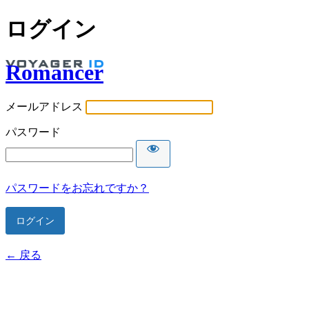
ログイン
Romancer
メールアドレス
パスワード
パスワードをお忘れですか？
← 戻る